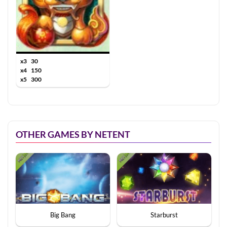
x3
30
x4
150
x5
300
OTHER GAMES BY NETENT
Big Bang
Starburst