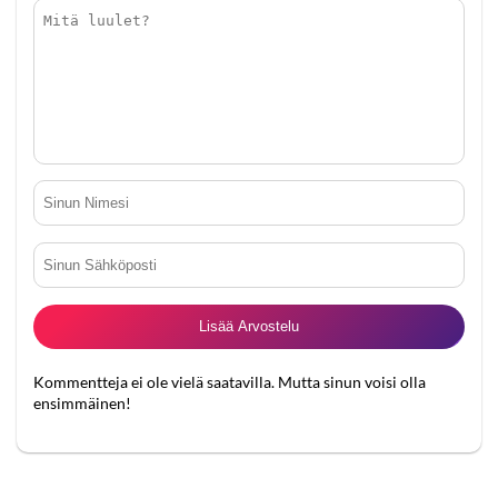
Kommentteja ei ole vielä saatavilla. Mutta sinun voisi olla
ensimmäinen!