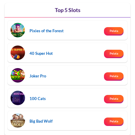
Top 5 Slots
Pixies of the Forest
Pelata
40 Super Hot
Pelata
Joker Pro
Pelata
100 Cats
Pelata
Big Bad Wolf
Pelata