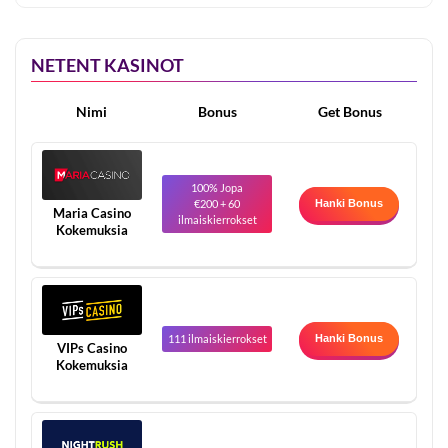
NETENT KASINOT
Nimi
Bonus
Get Bonus
100% Jopa
€200 + 60
Hanki Bonus
Maria Casino
ilmaiskierrokset
Kokemuksia
111 ilmaiskierrokset
Hanki Bonus
VIPs Casino
Kokemuksia