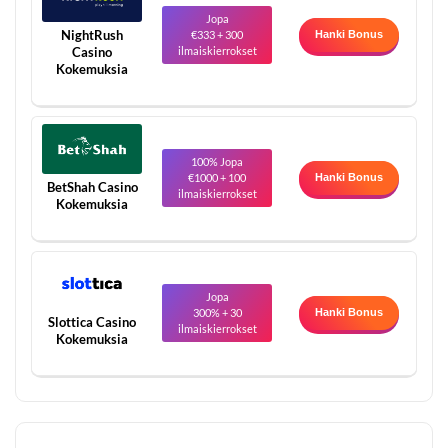
Jopa
NightRush
€333 + 300
Hanki Bonus
ilmaiskierrokset
Casino
Kokemuksia
100% Jopa
€1000 + 100
Hanki Bonus
BetShah Casino
ilmaiskierrokset
Kokemuksia
Jopa
300% + 30
Hanki Bonus
Slottica Casino
ilmaiskierrokset
Kokemuksia