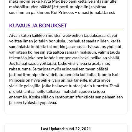
maksimoimiseksi käytä Max Bet-painiketta. Se antaa sinulle
mahdollisuuden päästä jättipotti-minipeliin ja voittaa
suurimman palkinnon. Koi Princess – omasi jumalattaresi.
KUVAUS JA BONUKSET
Aivan kuten kaikkien muiden web-pelien tapauksessa, et voi
voittaa ilman joitakin bonuksia. Jos haluat saada niiden, kerää
samanlaisia kohteita tai merkkejä samassa rivissä. Jos yhdistät
vähintään kolme sinistä aaltoa samaan maksuun, valmistaudu
tekemään jokainen kohde luonnonvaraiseksi pelikelan sisällä.
Jos haluat saada voittajasi, laske viisi viivaa ja aseta max
rahasumma. Se tarjoaa myös erinomaisen tavan päästä
jättipotti-minipeliin viidellatuhannella kolikolla. Tuomio Koi
Princess on hyvä peli ei vain anima-faneille, mutta myös
yleisille pelaajille, jotka haluavat tuntea jotain tuoretta. Tämä
projekti antaa heille tällaisen mahdollisuuden ja jopa
enemmän. Koska sillä on rentoutumisfunktiota sen pelaamisen
jälkeen työlästä työpäivää.
Last Updated: huhti 22, 2021