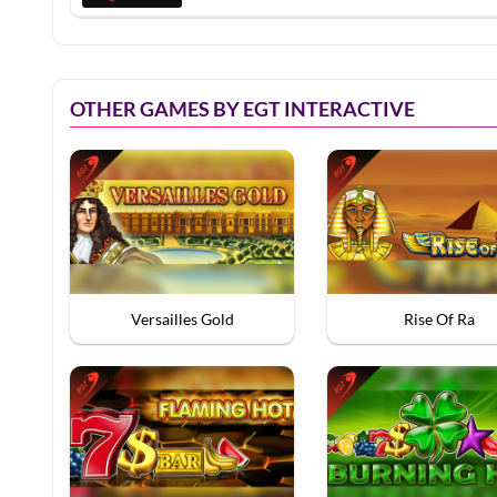
OTHER GAMES BY EGT INTERACTIVE
Versailles Gold
Rise Of Ra