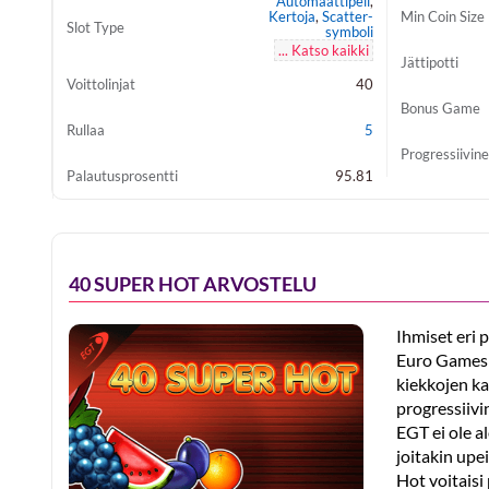
Automaattipeli
,
Kertoja
,
Scatter-
Min Coin Size
Slot Type
symboli
... Katso kaikki
Jättipotti
Voittolinjat
40
Bonus Game
Rullaa
5
Progressiivin
Palautusprosentti
95.81
40 SUPER HOT ARVOSTELU
Ihmiset eri 
Euro Games T
kiekkojen k
progressiivi
EGT ei ole a
joitakin upe
Hot voitaisi