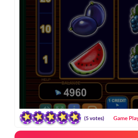
Game Pla
(
5
votes)