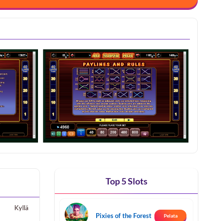
Top 5 Slots
Kyllä
Pixies of the Forest
Pelata