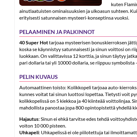
kuten Flamin
ainutlaatuisten ominaisuuksien ja ulkoasun suhteen. Kui
erityisesti satunnaisen mysteeri-konseptinsa vuoksi.
PELAAMINEN JA PALKINNOT
40 Super Hot
tarjoaa mysteerisen bonuskierroksen jättipo
koska se käynnistyy satunnaisesti ja sinun voittosi on r
luokkaan. On valittavissa 12 korttia, ja sinun täytyy jat
pari dollaria tai yli 10000 dollaria, se riippuu symbolista
PELIN KUVAUS
Automaattinen toisto: Kolikkopeli tarjoaa auto-kierroksen,
kunnes voitat tai sinun luottosi lopettaa. Tietysti voit p
kolikkopelissä on 5 kiekkoa ja 40 kiinteää voittolinjaa. Si
mahdollista panostaa jopa 800 opintopistettä yhdellä kie
Hajautus
: Sinun ei ehkä tarvitse edes tehdä voittoyhdist
voiton 10 000 pisteen.
Uhkapeli
: Uhkapelissä ei ole piilotettuja tai ilmoittamat