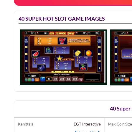
40 SUPER HOT SLOT GAME IMAGES
40 Super
Kehittäjä
EGT Interactive
Max Coin Siz