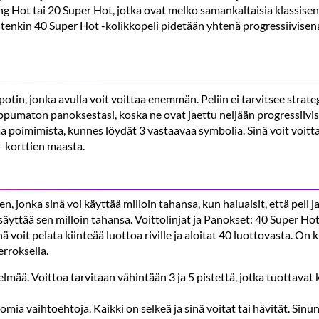
g Hot tai 20 Super Hot, jotka ovat melko samankaltaisia klassise
tenkin 40 Super Hot -kolikkopeli pidetään yhtenä progressiivisen
tin, jonka avulla voit voittaa enemmän. Peliin ei tarvitsee strateg
iippumaton panoksestasi, koska ne ovat jaettu neljään progressiivi
kaa poimimista, kunnes löydät 3 vastaavaa symbolia. Sinä voit voitt
 – korttien maasta.
 jonka sinä voi käyttää milloin tahansa, kun haluaisit, että peli j
ysäyttää sen milloin tahansa. Voittolinjat ja Panokset: 40 Super Ho
nä voit pelata kiinteää luottoa riville ja aloitat 40 luottovasta. On 
rroksella.
elmää. Voittoa tarvitaan vähintään 3 ja 5 pistettä, jotka tuottavat 
tomia vaihtoehtoja. Kaikki on selkeä ja sinä voitat tai hävität. Sinu