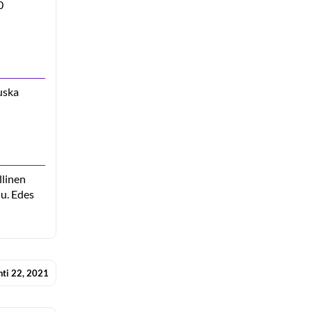
0
auska
llinen
uu. Edes
hti 22, 2021