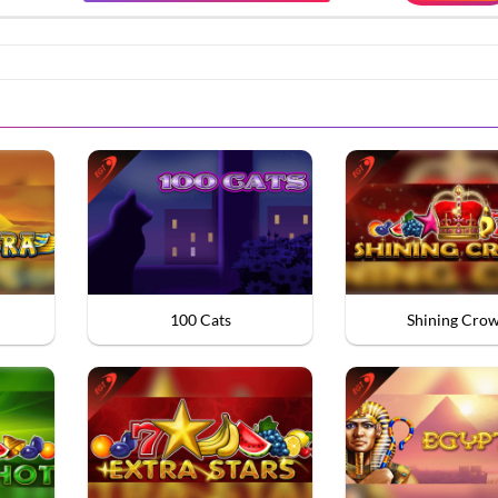
100 Cats
Shining Cro