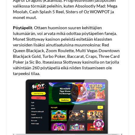
Age of Dragons (Kalamba). Progressiivisten jättipottien
valikossa törmäät peleihin, kuten Absolootly Mad: Mega
Moolah, Cash Splash 5 Reel, Sisters of Oz WOWPOT ja
monet muut.
Pöytäpelit
. Ottaen huomioon suuren kehittäjien
lukumäärän, voi arvata mikä odottaa pöytäpelien faneja.
Monet Slottyway kasinon peleistä esitetään klassisten
versioiden lisäksi ainutlaatuisina muunnoksina: Red
Queen Blackjack, Zoom Roulette, Multi Vegas Downtown
Blackjack Gold, Turbo Poker, Baccarat, Craps, Three Card
Poker ja Sic Bo. Itseasiassa Slottyway kasinolla on tarjolla
vähintään 260 pöytäpeliä eikä niiden listaamiseen ole
tarpeeksi tilaa.