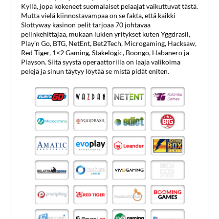
Kyllä, jopa kokeneet suomalaiset pelaajat vaikuttuvat tästä.
Mutta vielä kiinnostavampaa on se fakta, että kaikki
Slottyway kasinon pelit tarjoaa 70 johtavaa
pelinkehittäjää, mukaan lukien yritykset kuten Yggdrasil,
Play’n Go, BTG, NetEnt, Bet2Tech, Microgaming, Hacksaw,
Red Tiger, 1×2 Gaming, Stakelogic, Boongo, Habanero ja
Playson. Siitä syystä operaattorilla on laaja valikoima
pelejä ja sinun täytyy löytää se mistä pidät eniten.