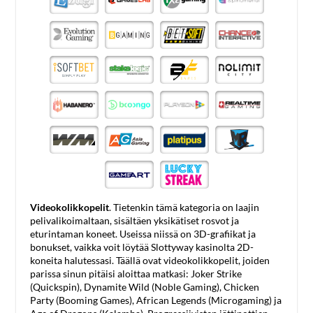
Videokolikkopelit
. Tietenkin tämä kategoria on laajin
pelivalikoimaltaan, sisältäen yksikätiset rosvot ja
eturintaman koneet. Useissa niissä on 3D-grafiikat ja
bonukset, vaikka voit löytää Slottyway kasinolta 2D-
koneita halutessasi. Täällä ovat videokolikkopelit, joiden
parissa sinun pitäisi aloittaa matkasi: Joker Strike
(Quickspin), Dynamite Wild (Noble Gaming), Chicken
Party (Booming Games), African Legends (Microgaming) ja