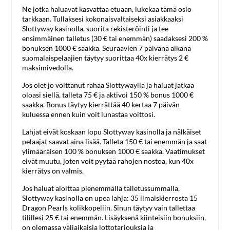
Ne jotka haluavat kasvattaa etuaan, lukekaa tämä osio
tarkkaan. Tullaksesi kokonaisvaltaiseksi asiakkaaksi
Slottyway kasinolla, suorita rekisteröinti ja tee
ensimmäinen talletus (30 € tai enemmän) saadaksesi 200 %
bonuksen 1000 € saakka. Seuraavien 7 päivänä aikana
suomalaispelaajien täytyy suorittaa 40x kierrätys 2 €
maksimivedolla.
Jos olet jo voittanut rahaa Slottywaylla ja haluat jatkaa
oloasi siellä, talleta 75 € ja aktivoi 150 % bonus 1000 €
saakka. Bonus täytyy kierrättää 40 kertaa 7 päivän
kuluessa ennen kuin voit lunastaa voittosi.
Lahjat eivät koskaan lopu Slottyway kasinolla ja nälkäiset
pelaajat saavat aina lisää. Talleta 150 € tai enemmän ja saat
ylimääräisen 100 % bonuksen 1000 € saakka. Vaatimukset
eivät muutu, joten voit pyytää rahojen nostoa, kun 40x
kierrätys on valmis.
Jos haluat aloittaa pienemmällä talletussummalla,
Slottyway kasinolla on upea lahja: 35 ilmaiskierrosta 15
Dragon Pearls kolikkopeliin. Sinun täytyy vain tallettaa
tilillesi 25 € tai enemmän. Lisäyksenä kiinteisiin bonuksiin,
on olemassa väliaikaisia lottotarjouksia ja