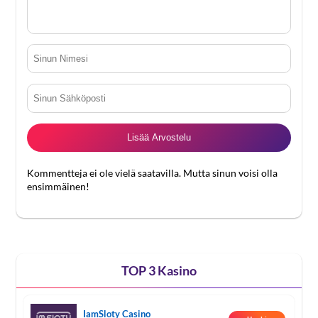
Kommentteja ei ole vielä saatavilla. Mutta sinun voisi olla
ensimmäinen!
TOP 3 Kasino
IamSloty Casino