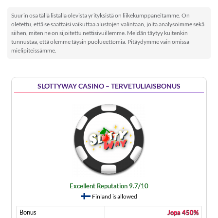
Suurin osa tällä listalla olevista yrityksistä on liikekumppaneitamme. On
oletettu, että se saattaisi vaikuttaa alustojen valintaan, joita analysoimme sekä
siihen, miten ne on sijoitettu nettisivuillemme. Meidän täytyy kuitenkin
tunnustaa, että olemme täysin puolueettomia. Pitäydymme vain omissa
mielipiteissämme.
SLOTTYWAY CASINO – TERVE­TULIAIS­BONUS
Excellent Reputation 9.7/10
Finland is allowed
Bonus
Jopa 450%