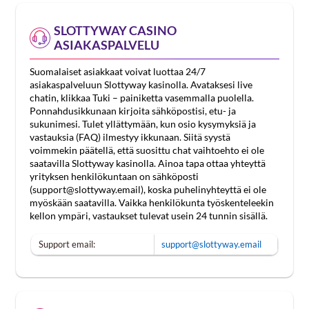
SLOTTYWAY CASINO
ASIAKASPALVELU
Suomalaiset asiakkaat voivat luottaa 24/7
asiakaspalveluun Slottyway kasinolla. Avataksesi live
chatin, klikkaa Tuki – painiketta vasemmalla puolella.
Ponnahdusikkunaan kirjoita sähköpostisi, etu- ja
sukunimesi. Tulet yllättymään, kun osio kysymyksiä ja
vastauksia (FAQ) ilmestyy ikkunaan. Siitä syystä
voimmekin päätellä, että suosittu chat vaihtoehto ei ole
saatavilla Slottyway kasinolla. Ainoa tapa ottaa yhteyttä
yrityksen henkilökuntaan on sähköposti
(support@slottyway.email), koska puhelinyhteyttä ei ole
myöskään saatavilla. Vaikka henkilökunta työskenteleekin
kellon ympäri, vastaukset tulevat usein 24 tunnin sisällä.
Support email:
support@slottyway.email