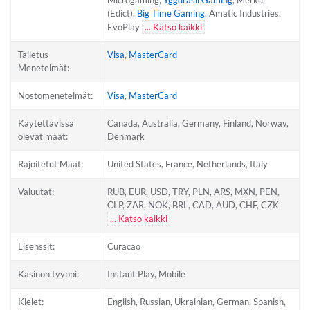
Microgaming,
Yggdrasil Gaming
, Merkur
(Edict),
Big Time Gaming
, Amatic Industries,
EvoPlay
... Katso kaikki
Talletus
Visa
,
MasterCard
Menetelmät:
Nostomenetelmät:
Visa
,
MasterCard
Käytettävissä
Canada, Australia, Germany, Finland, Norway,
olevat maat:
Denmark
Rajoitetut Maat:
United States, France, Netherlands, Italy
Valuutat:
RUB, EUR, USD, TRY, PLN, ARS, MXN, PEN,
CLP, ZAR, NOK, BRL, CAD, AUD, CHF, CZK
... Katso kaikki
Lisenssit:
Curacao
Kasinon tyyppi:
Instant Play, Mobile
Kielet:
English, Russian, Ukrainian, German, Spanish,