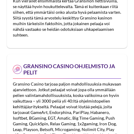
Kun vierailet ensimmäistä kertaa Gransinon nettisivuilla,
se näyttää hyvin houkuttelevalta. Tämä ei kuitenkaan riitä
siihen, että ymmärtäisi onko alusta hyvä pelaamista varten.
Siitä syystä tämä arvostelu keskittyy Gransino kasinon
muihin tärkeisiin faktoihin, jotta jokainen pelaaja voi
nähdä vastaako se heidän odotuksiaan uhkapelaamisen
suhteen.
GRANSINO CASINO OHJELMISTO JA
PELIT
Gransino Casino tarjoaa paljon mahdollisuuksia mukavaan
ajanviettoon. Jotkut pelaajat voivat jopa olla ymmällään
pelien valintamahdollisuuksista, koska valikoima on hyvin
vaikuttava – yli 3000 peliä yli 40:ltä ohjelmistopelien
kehittäjäyritykseltä. Pelaajat voivat löytää pelejä, joita
tarjoavat GameArt, Endorphina, PariPlay, Habanero,
Isoftbet, BGaming, EGT, Amatic, Big Time Gaming, Push
Gaming, QuickSpin, Relax Gaming, 1x2gaming, Iron Dog,
Leap, Playson, Betsoft, Microgaming, Nolimit City, Play