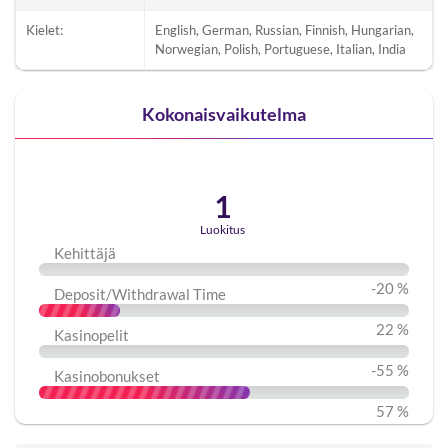
Kielet:
English, German, Russian, Finnish, Hungarian,
Norwegian, Polish, Portuguese, Italian, India
Kokonaisvaikutelma
1
Luokitus
Kehittäjä
-20
%
Deposit/Withdrawal Time
22
%
Kasinopelit
-55
%
Kasinobonukset
57
%