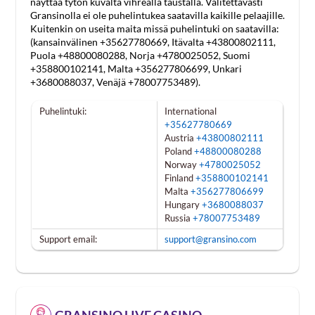
näyttää tytön kuvalta vihreällä taustalla. Valitettavasti
Gransinolla ei ole puhelintukea saatavilla kaikille pelaajille.
Kuitenkin on useita maita missä puhelintuki on saatavilla:
(kansainvälinen +35627780669, Itävalta +43800802111,
Puola +48800080288, Norja +4780025052, Suomi
+358800102141, Malta +356277806699, Unkari
+3680088037, Venäjä +78007753489).
Puhelintuki:
International
+35627780669
Austria
+43800802111
Poland
+48800080288
Norway
+4780025052
Finland
+358800102141
Malta
+356277806699
Hungary
+3680088037
Russia
+78007753489
Support email:
support@gransino.com
GRANSINO LIVE CASINO