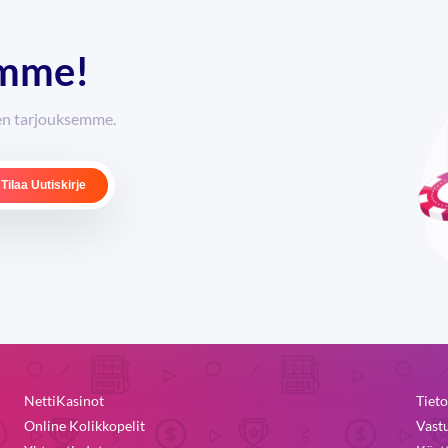
emme!
nen tarjouksemme.
Tilaa Uutiskirje
NettiKasinot
Tiet
Online Kolikkopelit
Vast